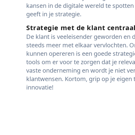
kansen in de digitale wereld te spotten
geeft in je strategie.
Strategie met de klant centraa
De klant is veeleisender geworden en de
steeds meer met elkaar vervlochten. O
kunnen opereren is een goede strategi
tools om er voor te zorgen dat je relev
vaste onderneming en wordt je niet ver
klantwensen. Kortom, grip op je eigen 
innovatie!