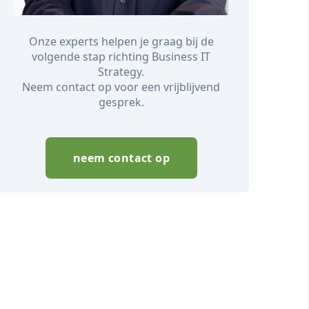
Onze experts helpen je graag bij de
volgende stap richting Business IT
Strategy.
Neem contact op voor een vrijblijvend
gesprek.
neem contact op