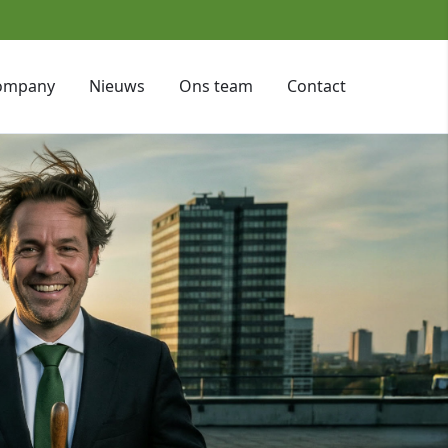
ompany
Nieuws
Ons team
Contact