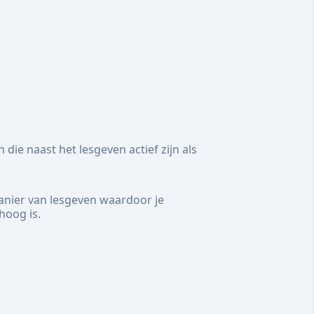
die naast het lesgeven actief zijn als
anier van lesgeven waardoor je
hoog is.