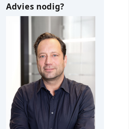
Advies nodig?