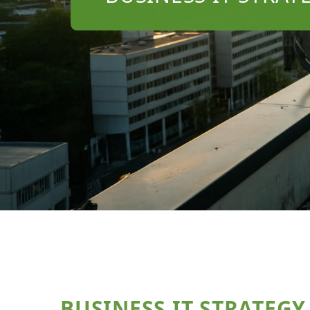
BUSINESS IT STRATEGY