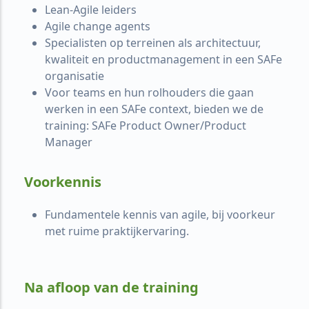
Lean-Agile leiders
Agile change agents
Specialisten op terreinen als architectuur,
kwaliteit en productmanagement in een SAFe
organisatie
Voor teams en hun rolhouders die gaan
werken in een SAFe context, bieden we de
training: SAFe Product Owner/Product
Manager
Voorkennis
Fundamentele kennis van agile, bij voorkeur
met ruime praktijkervaring.
Na afloop van de training