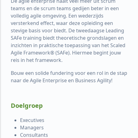
De agile enterprise haalt veel meer uit scrum
teams en de scrum teams gedijen beter in een
volledig agile omgeving. Een wederzijds
versterkend effect, waar deze opleiding een
stevige basis voor biedt. De tweedaagse Leading
SAFe training biedt theoretische grondslagen en
inzichten in praktische toepassing van het Scaled
Agile Framework® (SAFe). Hiermee begint jouw
reis in het framework.
Bouw een solide fundering voor een rol in de stap
naar de Agile Enterprise en Business Agility!
Doelgroep
Executives
Managers
Consultants