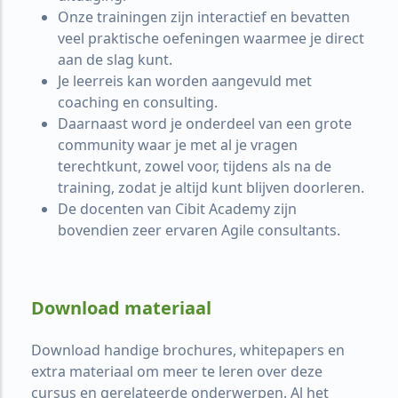
Onze trainingen zijn interactief en bevatten
veel praktische oefeningen waarmee je direct
aan de slag kunt.
Je leerreis kan worden aangevuld met
coaching en consulting.
Daarnaast word je onderdeel van een grote
community waar je met al je vragen
terechtkunt, zowel voor, tijdens als na de
training, zodat je altijd kunt blijven doorleren.
De docenten van Cibit Academy zijn
bovendien zeer ervaren Agile consultants.
Download materiaal
Download handige brochures, whitepapers en
extra materiaal om meer te leren over deze
cursus en gerelateerde onderwerpen. Al het