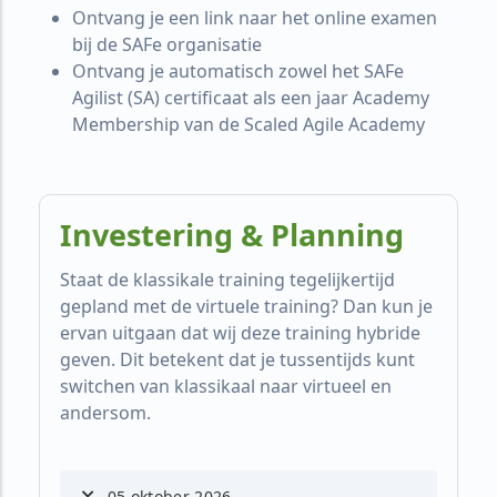
Ontvang je een link naar het online examen
bij de SAFe organisatie
Ontvang je automatisch zowel het SAFe
Agilist (SA) certificaat als een jaar Academy
Membership van de Scaled Agile Academy
Investering & Planning
Staat de klassikale training tegelijkertijd
gepland met de virtuele training? Dan kun je
ervan uitgaan dat wij deze training hybride
geven. Dit betekent dat je tussentijds kunt
switchen van klassikaal naar virtueel en
andersom.
05 oktober 2026