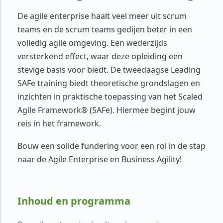
De agile enterprise haalt veel meer uit scrum
teams en de scrum teams gedijen beter in een
volledig agile omgeving. Een wederzijds
versterkend effect, waar deze opleiding een
stevige basis voor biedt. De tweedaagse Leading
SAFe training biedt theoretische grondslagen en
inzichten in praktische toepassing van het Scaled
Agile Framework® (SAFe). Hiermee begint jouw
reis in het framework.
Bouw een solide fundering voor een rol in de stap
naar de Agile Enterprise en Business Agility!
Inhoud en programma