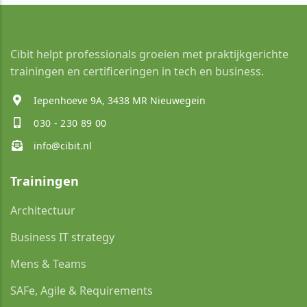
Cibit helpt professionals groeien met praktijkgerichte
trainingen en certificeringen in tech en business.
Iepenhoeve 9A, 3438 MR Nieuwegein
030 - 230 89 00
info@cibit.nl
Trainingen
Architectuur
Business IT strategy
Mens & Teams
SAFe, Agile & Requirements