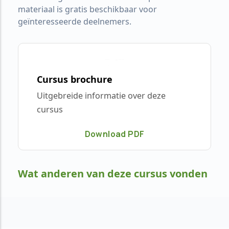
materiaal is gratis beschikbaar voor
geïnteresseerde deelnemers.
Cursus brochure
Uitgebreide informatie over deze
cursus
Download PDF
Wat anderen van deze cursus vonden