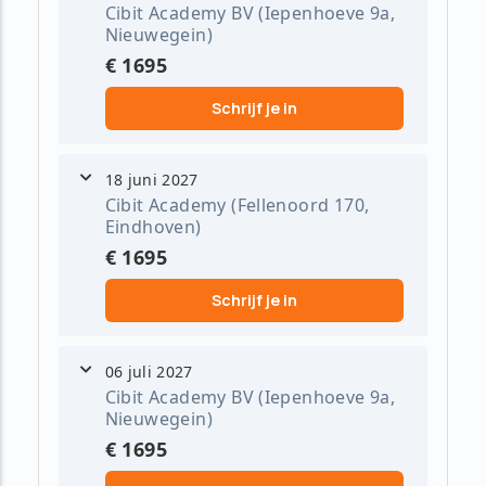
Cibit Academy BV (Iepenhoeve 9a,
Nieuwegein)
€ 1695
Schrijf je in
18 juni 2027
Cibit Academy (Fellenoord 170,
Eindhoven)
€ 1695
Schrijf je in
06 juli 2027
Cibit Academy BV (Iepenhoeve 9a,
Nieuwegein)
€ 1695