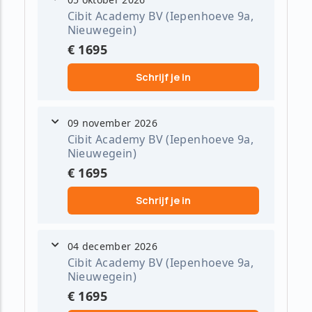
Cibit Academy BV (Iepenhoeve 9a,
Nieuwegein)
€ 1695
Schrijf je in
09 november 2026
Cibit Academy BV (Iepenhoeve 9a,
Nieuwegein)
€ 1695
Schrijf je in
04 december 2026
Cibit Academy BV (Iepenhoeve 9a,
Nieuwegein)
€ 1695