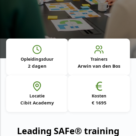
Opleidingsduur
Trainers
2 dagen
Arwin van den Bos
Locatie
Kosten
Cibit Academy
€ 1695
Leading SAFe® training