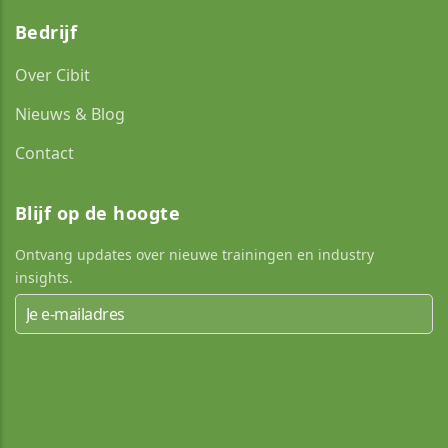
Bedrijf
Over Cibit
Nieuws & Blog
Contact
Blijf op de hoogte
Ontvang updates over nieuwe trainingen en industry
insights.