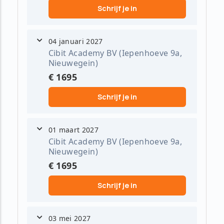
Schrijf je in
04 januari 2027
Cibit Academy BV (Iepenhoeve 9a,
Nieuwegein)
€ 1695
Schrijf je in
01 maart 2027
Cibit Academy BV (Iepenhoeve 9a,
Nieuwegein)
€ 1695
Schrijf je in
03 mei 2027