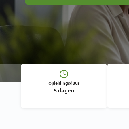
Opleidingsduur
5 dagen