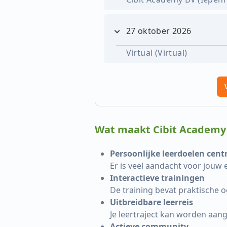
27 oktober 2026
Virtual (Virtual)
Wat maakt Cibit Academy
Persoonlijke leerdoelen cent
Er is veel aandacht voor jouw
Interactieve trainingen
De training bevat praktische 
Uitbreidbare leerreis
Je leertraject kan worden aan
Actieve community