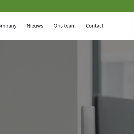
ompany
Nieuws
Ons team
Contact