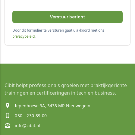
Door dit formulier te versturen gaat u akkoord met ons
privacybeleid
.
Cibit helpt professionals groeien met praktijkgerichte
trainingen en certificeringen in tech en business.
Iepenhoeve 9A, 3438 MR Nieuwegein
030 - 230 89 00
info@cibit.nl