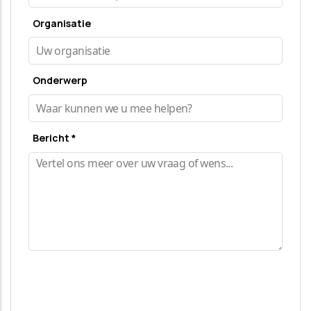
Organisatie
Onderwerp
Bericht *