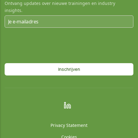
Ontvang updates over nieuwe trainingen en industry
insights.
Privacy Statement
Cookies