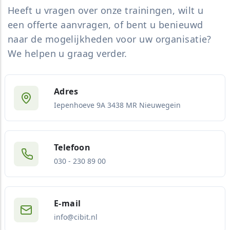
Heeft u vragen over onze trainingen, wilt u
een offerte aanvragen, of bent u benieuwd
naar de mogelijkheden voor uw organisatie?
We helpen u graag verder.
Adres
Iepenhoeve 9A 3438 MR Nieuwegein
Telefoon
030 - 230 89 00
E-mail
info@cibit.nl