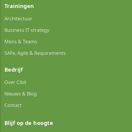
Trainingen
Architectuur
Business IT strategy
Mens & Teams
SAFe, Agile & Requirements
Bedrijf
Over Cibit
Nieuws & Blog
Contact
Blijf op de hoogte