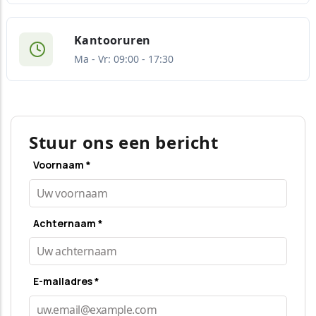
Kantooruren
Ma - Vr: 09:00 - 17:30
Stuur ons een bericht
Voornaam *
Achternaam *
E-mailadres *