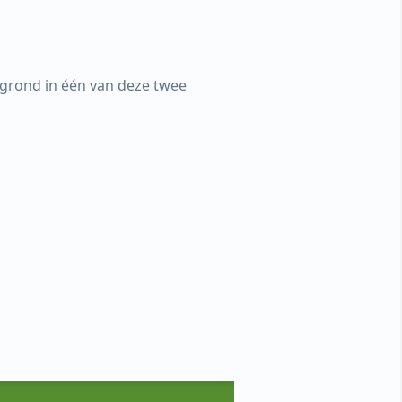
ergrond in één van deze twee