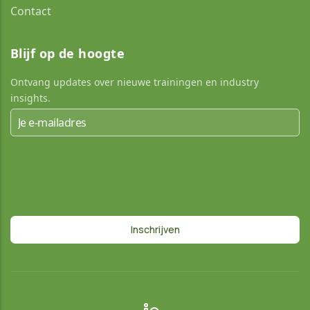
Contact
Blijf op de hoogte
Ontvang updates over nieuwe trainingen en industry
insights.