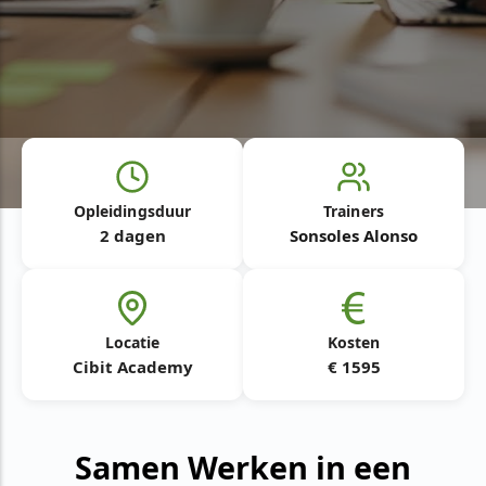
Opleidingsduur
Trainers
2 dagen
Sonsoles Alonso
Locatie
Kosten
Cibit Academy
€ 1595
Samen Werken in een