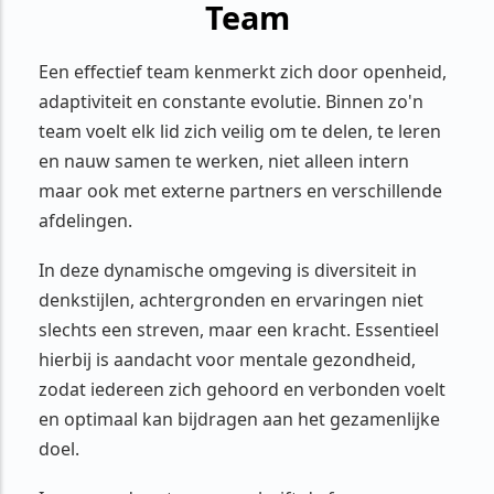
Team
Een effectief team kenmerkt zich door openheid,
adaptiviteit en constante evolutie. Binnen zo'n
team voelt elk lid zich veilig om te delen, te leren
en nauw samen te werken, niet alleen intern
maar ook met externe partners en verschillende
afdelingen.
In deze dynamische omgeving is diversiteit in
denkstijlen, achtergronden en ervaringen niet
slechts een streven, maar een kracht. Essentieel
hierbij is aandacht voor mentale gezondheid,
zodat iedereen zich gehoord en verbonden voelt
en optimaal kan bijdragen aan het gezamenlijke
doel.