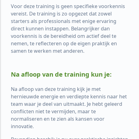
Voor deze training is geen specifieke voorkennis
vereist. De training is zo opgezet dat zowel
starters als professionals met enige ervaring
direct kunnen instappen. Belangrijker dan
voorkennis is de bereidheid om actief deel te
nemen, te reflecteren op de eigen praktijk en
samen te werken met anderen.
Na afloop van de training kun je:
Na afloop van deze training kijk je met
hernieuwde energie en verdiepte kennis naar het
team waar je deel van uitmaakt. Je hebt geleerd
conflicten niet te vermijden, maar te
normaliseren en te zien als kansen voor
innovatie.