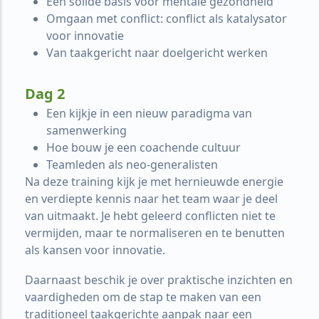
Een solide basis voor mentale gezondheid
Omgaan met conflict: conflict als katalysator
voor innovatie
Van taakgericht naar doelgericht werken
Dag 2
Een kijkje in een nieuw paradigma van
samenwerking
Hoe bouw je een coachende cultuur
Teamleden als neo-generalisten
Na deze training kijk je met hernieuwde energie
en verdiepte kennis naar het team waar je deel
van uitmaakt. Je hebt geleerd conflicten niet te
vermijden, maar te normaliseren en te benutten
als kansen voor innovatie.
Daarnaast beschik je over praktische inzichten en
vaardigheden om de stap te maken van een
traditioneel taakgerichte aanpak naar een