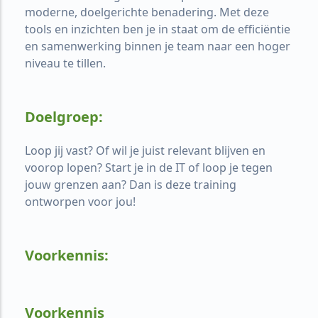
moderne, doelgerichte benadering. Met deze
tools en inzichten ben je in staat om de efficiëntie
en samenwerking binnen je team naar een hoger
niveau te tillen.
Doelgroep:
Loop jij vast? Of wil je juist relevant blijven en
voorop lopen? Start je in de IT of loop je tegen
jouw grenzen aan? Dan is deze training
ontworpen voor jou!
Voorkennis:
Voorkennis