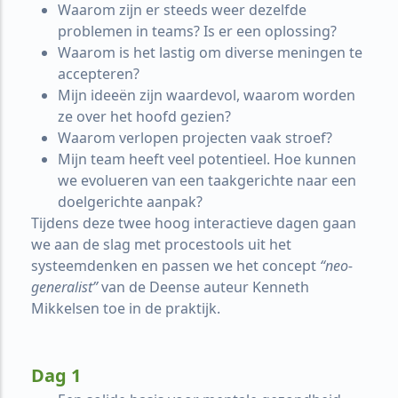
Waarom zijn er steeds weer dezelfde
problemen in teams? Is er een oplossing?
Waarom is het lastig om diverse meningen te
accepteren?
Mijn ideeën zijn waardevol, waarom worden
ze over het hoofd gezien?
Waarom verlopen projecten vaak stroef?
Mijn team heeft veel potentieel. Hoe kunnen
we evolueren van een taakgerichte naar een
doelgerichte aanpak?
Tijdens deze twee hoog interactieve dagen gaan
we aan de slag met procestools uit het
systeemdenken en passen we het concept
“neo-
generalist”
van de Deense auteur Kenneth
Mikkelsen toe in de praktijk.
Dag 1