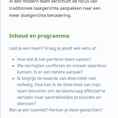
In een modern team verschuift de focus van
traditionele taakgerichte aanpakken naar een
meer doelgerichte benadering.
Inhoud en programma:
Leid je een team? Vraag je jezelf wel eens af:
Hoe stel ik het perfecte team samen?
We vermijden conflicten en missen daardoor
kansen. Is er een betere aanpak?
Ik begrijp de waarde van diversiteit niet
volledig. Hoe kan ik de diversiteit van mijn
team benutten om de klantvraag effectief te
vertalen naar aantrekkelijke producten en
diensten?
Ben je een teamlid? Herken je deze gedachten?